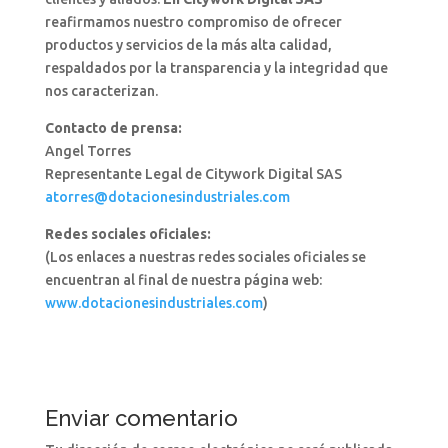
reafirmamos nuestro compromiso de ofrecer
productos y servicios de la más alta calidad,
respaldados por la transparencia y la integridad que
nos caracterizan.
Contacto de prensa:
Angel Torres
Representante Legal de Citywork Digital SAS
atorres@dotacionesindustriales.com
Redes sociales oficiales:
(Los enlaces a nuestras redes sociales oficiales se
encuentran al final de nuestra página web:
www.dotacionesindustriales.com
)
Enviar comentario