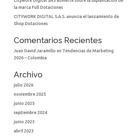
Citywork Digital SAS advierte sobre la suplantación de
la marca Full Dotaciones
CITYWORK DIGITAL S.A.S. anuncia el lanzamiento de
Shop Dotaciones
Comentarios Recientes
Juan David Jaramillo
en
Tendencias de Marketing
2026 – Colombia
Archivo
julio 2026
noviembre 2025
junio 2025
septiembre 2024
junio 2023
abril 2023