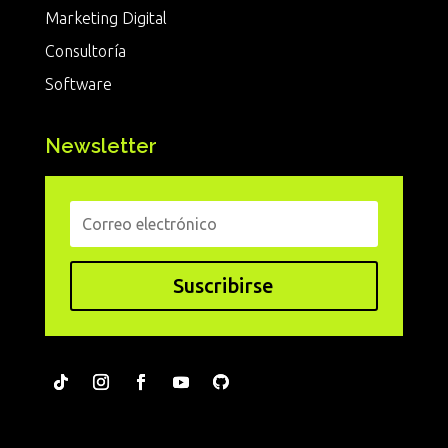
Marketing Digital
Consultoría
Software
Newsletter
Suscribirse