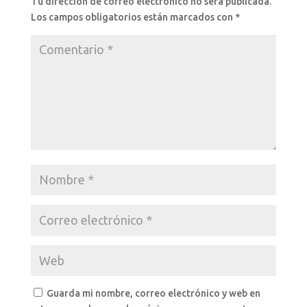
Tu dirección de correo electrónico no será publicada.
Los campos obligatorios están marcados con
*
Guarda mi nombre, correo electrónico y web en