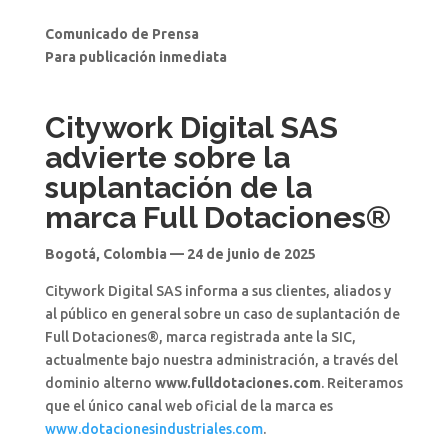
Comunicado de Prensa
Para publicación inmediata
Citywork Digital SAS
advierte sobre la
suplantación de la
marca Full Dotaciones®
Bogotá, Colombia — 24 de junio de 2025
Citywork Digital SAS informa a sus clientes, aliados y
al público en general sobre un caso de suplantación de
Full Dotaciones®, marca registrada ante la SIC,
actualmente bajo nuestra administración, a través del
dominio alterno
www.fulldotaciones.com
. Reiteramos
que el único canal web oficial de la marca es
www.dotacionesindustriales.com
.