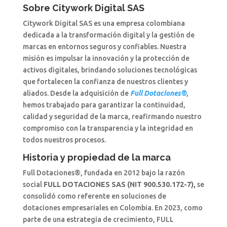
Sobre Citywork Digital SAS
Citywork Digital SAS es una empresa colombiana
dedicada a la transformación digital y la gestión de
marcas en entornos seguros y confiables. Nuestra
misión es impulsar la innovación y la protección de
activos digitales, brindando soluciones tecnológicas
que fortalecen la confianza de nuestros clientes y
aliados. Desde la adquisición de
Full Dotaciones®
,
hemos trabajado para garantizar la continuidad,
calidad y seguridad de la marca, reafirmando nuestro
compromiso con la transparencia y la integridad en
todos nuestros procesos.
Historia y propiedad de la marca
Full Dotaciones®, fundada en 2012 bajo la razón
social
FULL DOTACIONES SAS (NIT 900.530.172-7),
se
consolidó como referente en soluciones de
dotaciones empresariales en Colombia. En 2023, como
parte de una estrategia de crecimiento, FULL