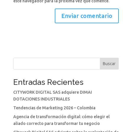
este navegador para la próxima vez que comente.
Buscar
Entradas Recientes
CITYWORK DIGITAL SAS adquiere DIMAI
DOTACIONES INDUSTRIALES
Tendencias de Marketing 2026 – Colombia
Agencia de transformación digital: cómo elegir el
aliado correcto para transformar tu negocio