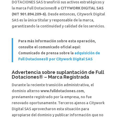
DOTACIONES SAS transfirió sus activos estratégicos y
la marca Full Dotaciones® a
CITYWORK DIGITAL SAS
(NIT 901.894.209-6).
Desde entonces, Citywork Digital
SAS es la única titular y responsable de la marca,
garantizando la continuidad y calidad de los servicios.
Para más información sobre esta operación,
consulte el comunicado oficial aquí:
Comunicado de prensa sobre la
adquisición de
Full Dotaciones® por Citywork Digital SAS
Advertencia sobre suplantación de Full
Dotaciones® – Marca Registrada
Durante la reciente transición administrativa, el
dominio alterno
www.fulldotaciones.com
,
previamente registrado por la empresa, no fue
renovado oportunamente. Terceros ajenos a Citywork
Digital SAS aprovecharon esta situación para
apropiarse del dominio y publicar información que no