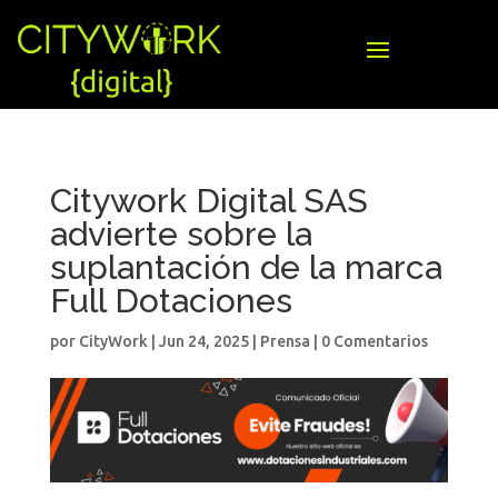
Citywork Digital SAS
advierte sobre la
suplantación de la marca
Full Dotaciones
por
CityWork
|
Jun 24, 2025
|
Prensa
|
0 Comentarios