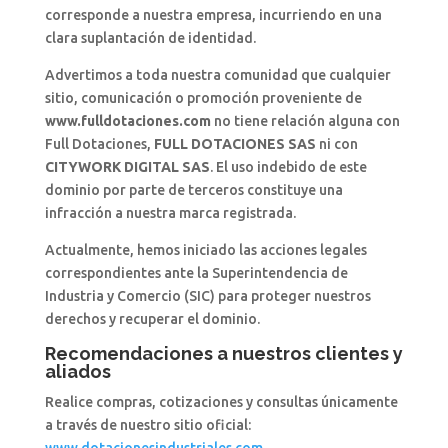
corresponde a nuestra empresa, incurriendo en una
clara suplantación de identidad.
Advertimos a toda nuestra comunidad que cualquier
sitio, comunicación o promoción proveniente de
www.fulldotaciones.com
no tiene relación alguna con
Full Dotaciones,
FULL DOTACIONES SAS
ni con
CITYWORK DIGITAL SAS
. El uso indebido de este
dominio por parte de terceros constituye una
infracción a nuestra marca registrada.
Actualmente, hemos iniciado las acciones legales
correspondientes ante la Superintendencia de
Industria y Comercio (SIC) para proteger nuestros
derechos y recuperar el dominio.
Recomendaciones a nuestros clientes y
aliados
Realice compras, cotizaciones y consultas únicamente
a través de nuestro sitio oficial:
www.dotacionesindustriales.com
.