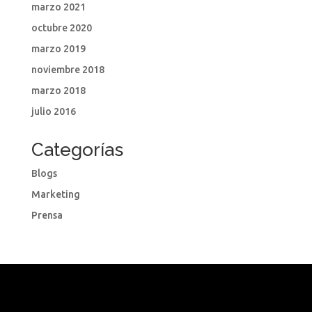
marzo 2021
octubre 2020
marzo 2019
noviembre 2018
marzo 2018
julio 2016
Categorías
Blogs
Marketing
Prensa